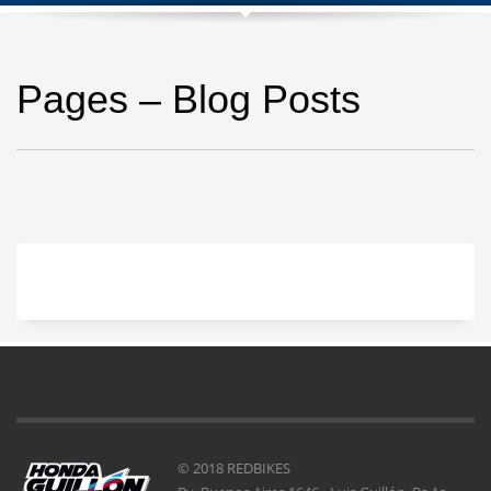
Pages – Blog Posts
© 2018 REDBIKES